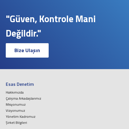
"Güven, Kontrole Mani
Değildir."
Bize Ulaşın
Esas Denetim
Hakkımızda
Çalışma Arkadaşlarımız
Misyonumuz
Vizyonumuz
Yönetim Kadromuz
Şirket Bilgileri