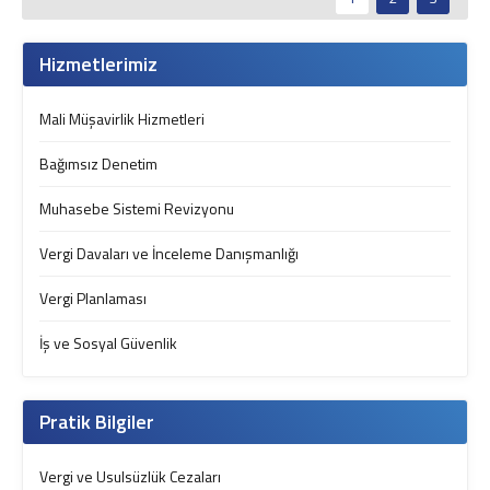
Hizmetlerimiz
Mali Müşavirlik Hizmetleri
Bağımsız Denetim
Muhasebe Sistemi Revizyonu
Vergi Davaları ve İnceleme Danışmanlığı
Vergi Planlaması
İş ve Sosyal Güvenlik
Pratik Bilgiler
Vergi ve Usulsüzlük Cezaları