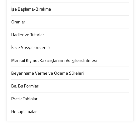
İşe Başlama-Bırakma
Oranlar
Hadler ve Tutarlar
İş ve Sosyal Güvenlik
Menkul Kıymet Kazançlarının Vergilendirilmesi
Beyanname Verme ve Ödeme Süreleri
Ba, Bs Formları
Pratik Tablolar
Hesaplamalar