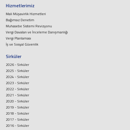
Hizmetlerimiz
Mali Müşavirlik Hizmetleri
Bağımsız Denetim
Muhasebe Sistemi Revizyonu
Vergi Davaları ve İnceleme Danışmanlığı
Vergi Planlaması
İş ve Sosyal Güvenlik
Sirküler
2026 - Sirküler
2025 - Sirküler
2024 - Sirküler
2023 - Sirküler
2022 - Sirküler
2021 - Sirküler
2020 - Sirküler
2019 - Sirküler
2018 - Sirküler
2017 - Sirküler
2016 - Sirküler