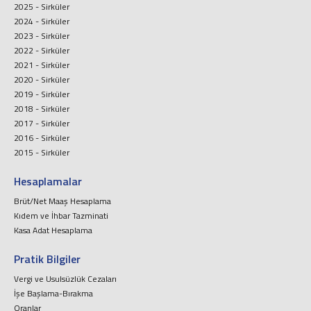
2025 - Sirküler
2024 - Sirküler
2023 - Sirküler
2022 - Sirküler
2021 - Sirküler
2020 - Sirküler
2019 - Sirküler
2018 - Sirküler
2017 - Sirküler
2016 - Sirküler
2015 - Sirküler
Hesaplamalar
Brüt/Net Maaş Hesaplama
Kıdem ve İhbar Tazminati
Kasa Adat Hesaplama
Pratik Bilgiler
Vergi ve Usulsüzlük Cezaları
İşe Başlama-Bırakma
Oranlar