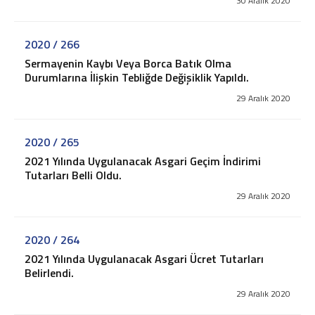
30 Aralık 2020
2020 / 266
Sermayenin Kaybı Veya Borca Batık Olma
Durumlarına İlişkin Tebliğde Değişiklik Yapıldı.
29 Aralık 2020
2020 / 265
2021 Yılında Uygulanacak Asgari Geçim İndirimi
Tutarları Belli Oldu.
29 Aralık 2020
2020 / 264
2021 Yılında Uygulanacak Asgari Ücret Tutarları
Belirlendi.
29 Aralık 2020