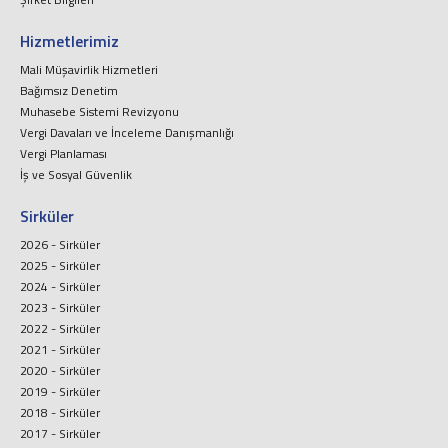
Hizmetlerimiz
Mali Müşavirlik Hizmetleri
Bağımsız Denetim
Muhasebe Sistemi Revizyonu
Vergi Davaları ve İnceleme Danışmanlığı
Vergi Planlaması
İş ve Sosyal Güvenlik
Sirküler
2026 - Sirküler
2025 - Sirküler
2024 - Sirküler
2023 - Sirküler
2022 - Sirküler
2021 - Sirküler
2020 - Sirküler
2019 - Sirküler
2018 - Sirküler
2017 - Sirküler