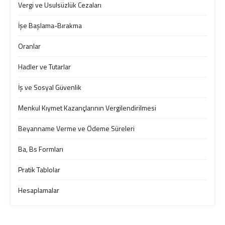
Vergi ve Usulsüzlük Cezaları
İşe Başlama-Bırakma
Oranlar
Hadler ve Tutarlar
İş ve Sosyal Güvenlik
Menkul Kıymet Kazançlarının Vergilendirilmesi
Beyanname Verme ve Ödeme Süreleri
Ba, Bs Formları
Pratik Tablolar
Hesaplamalar