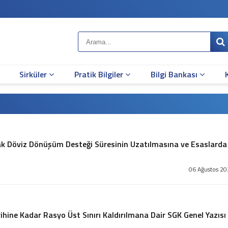
Sirküler
Pratik Bilgiler
Bilgi Bankası
acak Döviz Dönüşüm Desteği Süresinin Uzatılmasına ve Esaslarda
06 Ağustos 20
ihine Kadar Rasyo Üst Sınırı Kaldırılmana Dair SGK Genel Yazısı